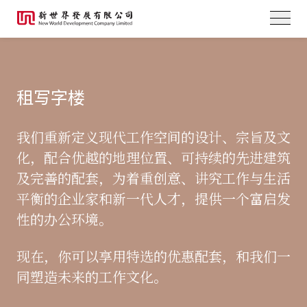
租写字楼
我们重新定义现代工作空间的设计、宗旨及文
化，配合优越的地理位置、可持续的先进建筑
及完善的配套，为着重创意、讲究工作与生活
平衡的企业家和新一代人才，提供一个富启发
性的办公环境。
现在，你可以享用特选的优惠配套，和我们一
同塑造未来的工作文化。