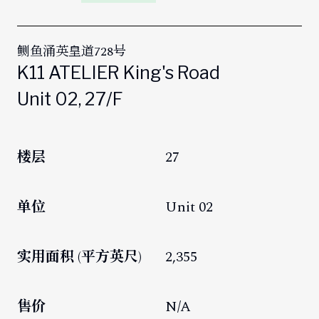
鲗鱼涌英皇道728号
K11 ATELIER King's Road
Unit 02, 27/F
楼层
27
单位
Unit 02
实用面积 (平方英尺)
2,355
售价
N/A