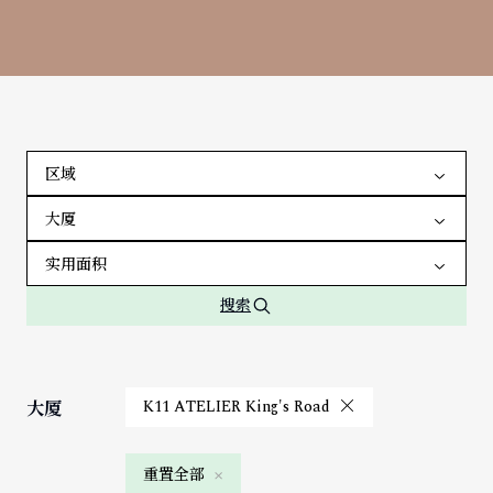
区域
大厦
实用面积
搜索
K11 ATELIER King's Road
大厦
×
重置全部