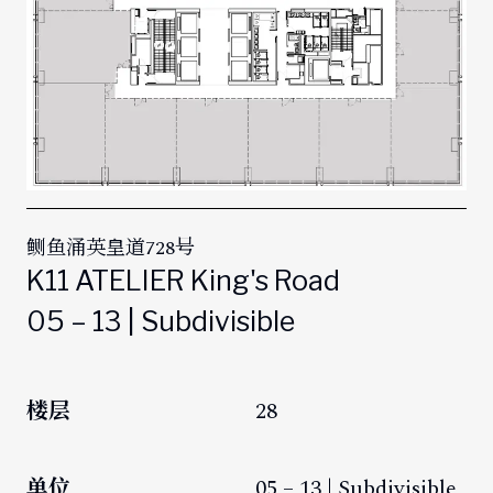
鲗鱼涌英皇道728号
K11 ATELIER King's Road
05 – 13 | Subdivisible
楼层
28
单位
05 – 13 | Subdivisible